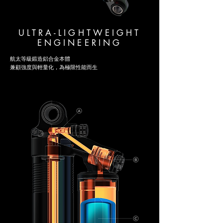
ULTRA-LIGHTWEIGHT
ENGINEERING
航太等級鍛造鋁合金本體
兼顧強度與輕量化，為極限性能而生