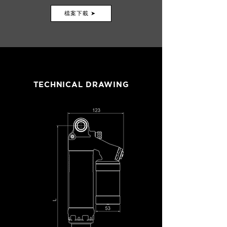
檔案下載 ➤
TECHNICAL DRAWING