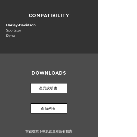
COMPATIBILITY
Harley-Davidson
Sportster
Dyna
DOWNLOADS
產品說明書
產品列表
前往檔案下載頁面查看所有檔案