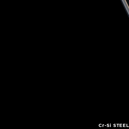
Cr-Si STEE