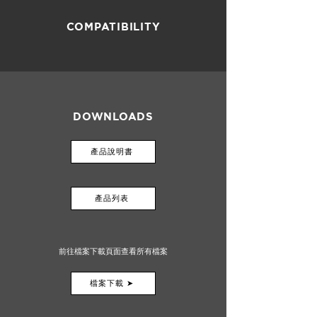
COMPATIBILITY
DOWNLOADS
產品說明書
產品列表
前往檔案下載頁面查看所有檔案
檔案下載 ➤