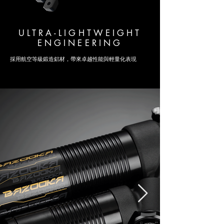
ULTRA-LIGHTWEIGHT
ENGINEERING
採用航空等級鍛造鋁材，帶來卓越性能與輕量化表現