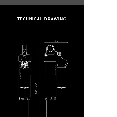
TECHNICAL DRAWING