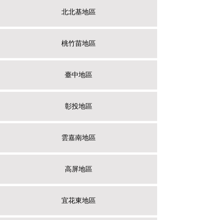
北北基地區
桃竹苗地區
臺中地區
彰投地區
雲嘉南地區
高屏地區
宜花東地區