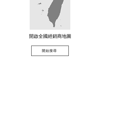
開啟全國經銷商地圖
開始搜尋
尋找最近的經銷商