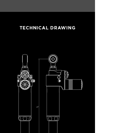
TECHNICAL DRAWING