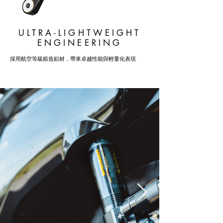
ULTRA-LIGHTWEIGHT
ENGINEERING
採用航空等級鍛造鋁材，帶來卓越性能與輕量化表現