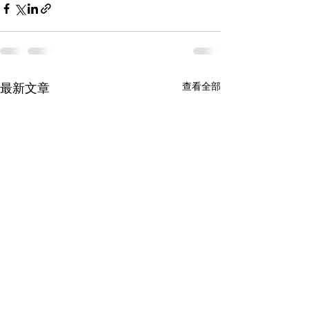
查看全部
最新文章