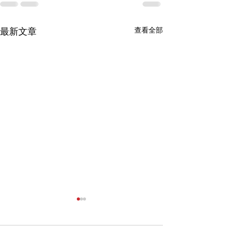
查看全部
最新文章