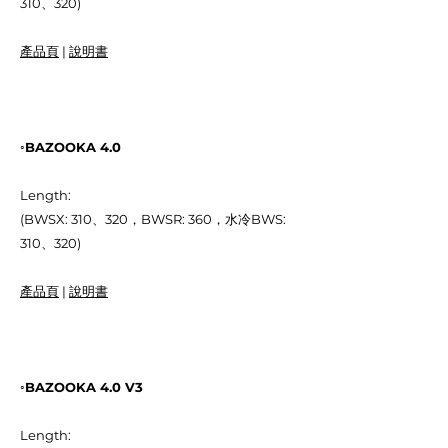
310、320)
產品頁
|
說明書
◦BAZOOKA 4.0
Length:
(BWSX: 310、320，BWSR: 360，水冷BWS:
310、320)
產品頁
|
說明書
◦BAZOOKA 4.0 V3
Length: