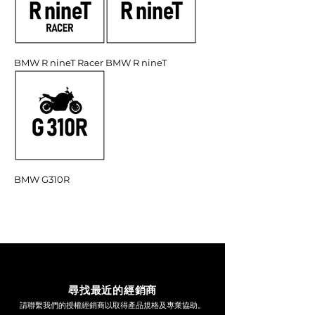
BMW R nineT Racer
BMW R nineT
BMW G310R
尋找最近的經銷商
請聯繫我們的授權經銷商以取得產品規格及專業協助。