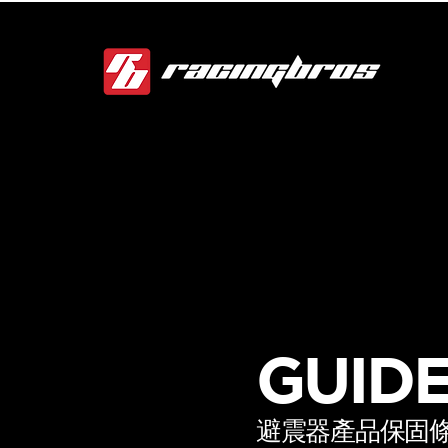
GUIDE
避震器產品保固